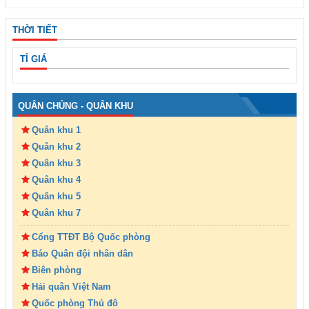
THỜI TIẾT
TỈ GIÁ
QUÂN CHỦNG - QUÂN KHU
Quân khu 1
Quân khu 2
Quân khu 3
Quân khu 4
Quân khu 5
Quân khu 7
Cổng TTĐT Bộ Quốc phòng
Báo Quân đội nhân dân
Biên phòng
Hải quân Việt Nam
Quốc phòng Thủ đô