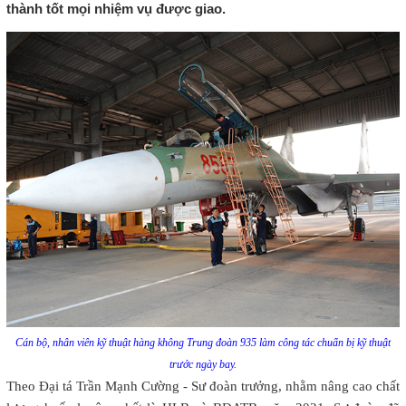
thành tốt mọi nhiệm vụ được giao.
Cán bộ, nhân viên kỹ thuật hàng không Trung đoàn 935 làm công tác chuẩn bị kỹ thuật
trước ngày bay.
Theo Đại tá Trần Mạnh Cường - Sư đoàn trưởng, nhằm nâng cao chất