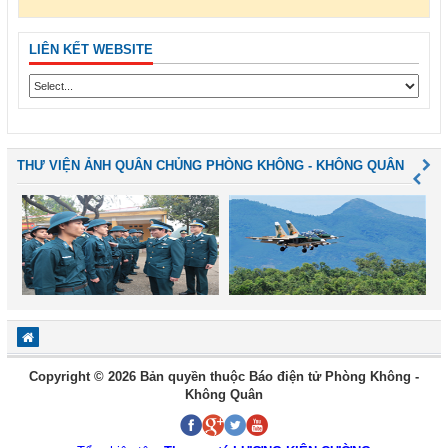
LIÊN KẾT WEBSITE
THƯ VIỆN ẢNH QUÂN CHỦNG PHÒNG KHÔNG - KHÔNG QUÂN
Copyright © 2026 Bản quyền thuộc Báo điện tử Phòng Không -
Không Quân