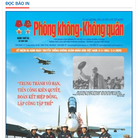
ĐỌC BÁO IN