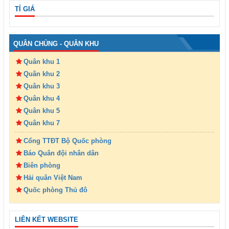
TỈ GIÁ
QUÂN CHỦNG - QUÂN KHU
Quân khu 1
Quân khu 2
Quân khu 3
Quân khu 4
Quân khu 5
Quân khu 7
Cổng TTĐT Bộ Quốc phòng
Báo Quân đội nhân dân
Biên phòng
Hải quân Việt Nam
Quốc phòng Thủ đô
LIÊN KẾT WEBSITE