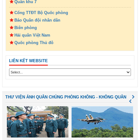
Quân khu 7
Cổng TTĐT Bộ Quốc phòng
Báo Quân đội nhân dân
Biên phòng
Hải quân Việt Nam
Quốc phòng Thủ đô
LIÊN KẾT WEBSITE
THƯ VIỆN ẢNH QUÂN CHỦNG PHÒNG KHÔNG - KHÔNG QUÂN