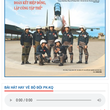
BÀI HÁT HAY VỀ BỘ ĐỘI PK-KQ