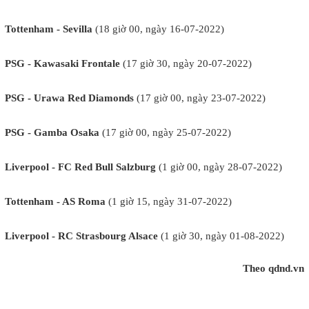
Tottenham - Sevilla
(18 giờ 00, ngày 16-07-2022)
PSG - Kawasaki Frontale
(17 giờ 30, ngày 20-07-2022)
PSG - Urawa Red Diamonds
(17 giờ 00, ngày 23-07-2022)
PSG - Gamba Osaka
(17 giờ 00, ngày 25-07-2022)
Liverpool - FC Red Bull Salzburg
(1 giờ 00, ngày 28-07-2022)
Tottenham - AS Roma
(1 giờ 15, ngày 31-07-2022)
Liverpool - RC Strasbourg Alsace
(1 giờ 30, ngày 01-08-2022)
Theo qdnd.vn