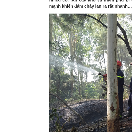
mạnh khiến đám cháy lan ra rất nhanh…