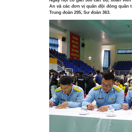
An và các đơn vị quân đội đóng quân t
Trung đoàn 295, Sư đoàn 363.