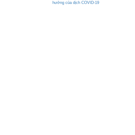
hưởng của dịch COVID-19