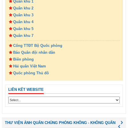
Quân khu 1
Quân khu 2
Quân khu 3
Quân khu 4
Quân khu 5
Quân khu 7
Cổng TTĐT Bộ Quốc phòng
Báo Quân đội nhân dân
Biên phòng
Hải quân Việt Nam
Quốc phòng Thủ đô
LIÊN KẾT WEBSITE
THƯ VIỆN ẢNH QUÂN CHỦNG PHÒNG KHÔNG - KHÔNG QUÂN