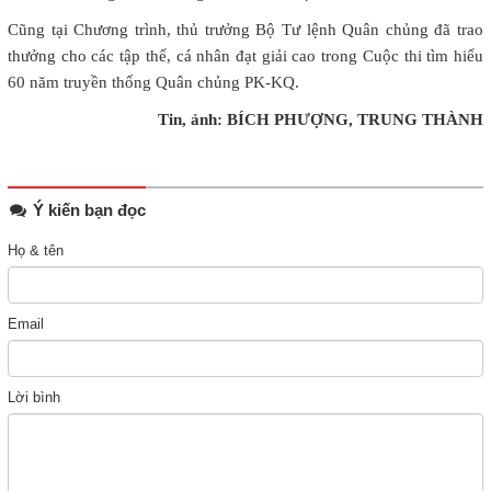
Cũng tại Chương trình, thủ trưởng Bộ Tư lệnh Quân chủng đã trao
thưởng cho các tập thể, cá nhân đạt giải cao trong Cuộc thi tìm hiểu
60 năm truyền thống Quân chủng PK-KQ.
Tin, ảnh: BÍCH PHƯỢNG, TRUNG THÀNH
Ý kiến bạn đọc
Họ & tên
Email
Lời bình