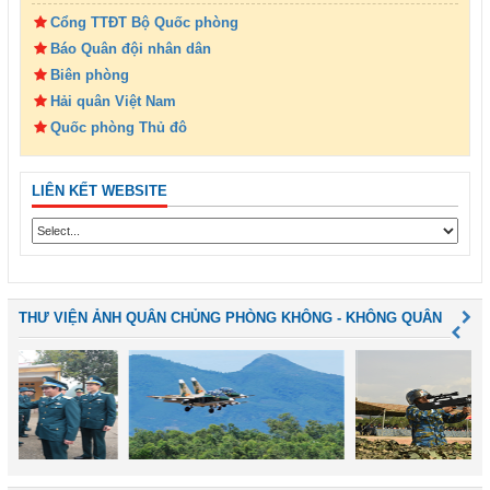
Cổng TTĐT Bộ Quốc phòng
Báo Quân đội nhân dân
Biên phòng
Hải quân Việt Nam
Quốc phòng Thủ đô
LIÊN KẾT WEBSITE
THƯ VIỆN ẢNH QUÂN CHỦNG PHÒNG KHÔNG - KHÔNG QUÂN