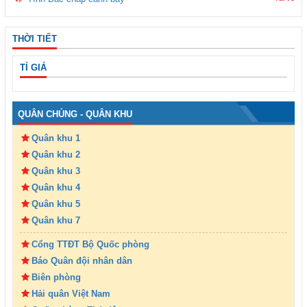
THỜI TIẾT
TỈ GIÁ
QUÂN CHỦNG - QUÂN KHU
Quân khu 1
Quân khu 2
Quân khu 3
Quân khu 4
Quân khu 5
Quân khu 7
Cổng TTĐT Bộ Quốc phòng
Báo Quân đội nhân dân
Biên phòng
Hải quân Việt Nam