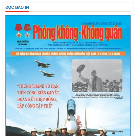
ĐỌC BÁO IN