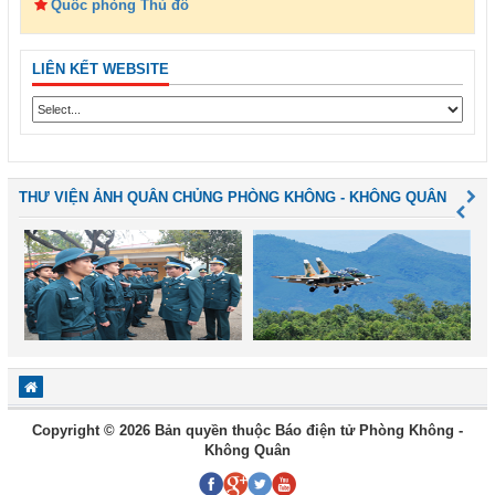
Quốc phòng Thủ đô
LIÊN KẾT WEBSITE
THƯ VIỆN ẢNH QUÂN CHỦNG PHÒNG KHÔNG - KHÔNG QUÂN
Copyright © 2026 Bản quyền thuộc Báo điện tử Phòng Không -
Không Quân