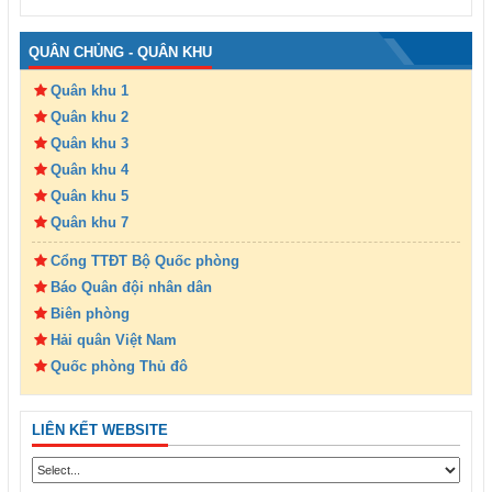
QUÂN CHỦNG - QUÂN KHU
Quân khu 1
Quân khu 2
Quân khu 3
Quân khu 4
Quân khu 5
Quân khu 7
Cổng TTĐT Bộ Quốc phòng
Báo Quân đội nhân dân
Biên phòng
Hải quân Việt Nam
Quốc phòng Thủ đô
LIÊN KẾT WEBSITE