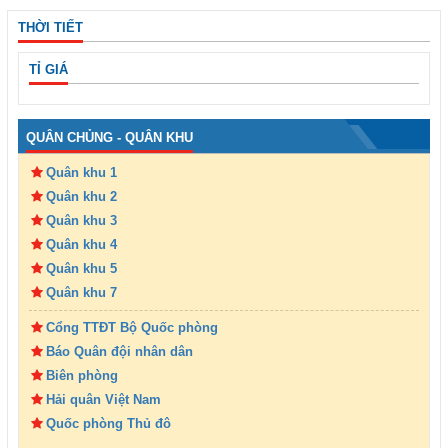
THỜI TIẾT
TỈ GIÁ
QUÂN CHỦNG - QUÂN KHU
Quân khu 1
Quân khu 2
Quân khu 3
Quân khu 4
Quân khu 5
Quân khu 7
Cổng TTĐT Bộ Quốc phòng
Báo Quân đội nhân dân
Biên phòng
Hải quân Việt Nam
Quốc phòng Thủ đô