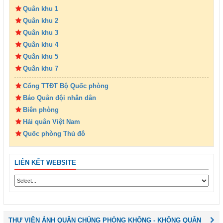
Quân khu 1
Quân khu 2
Quân khu 3
Quân khu 4
Quân khu 5
Quân khu 7
Cổng TTĐT Bộ Quốc phòng
Báo Quân đội nhân dân
Biên phòng
Hải quân Việt Nam
Quốc phòng Thủ đô
LIÊN KẾT WEBSITE
THƯ VIỆN ẢNH QUÂN CHỦNG PHÒNG KHÔNG - KHÔNG QUÂN