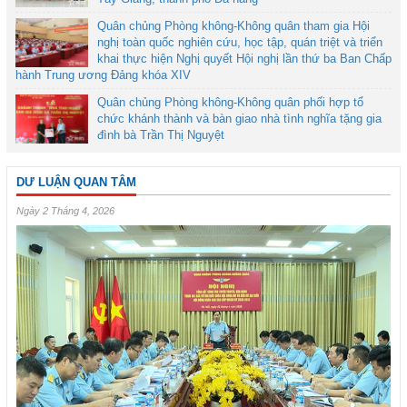
Quân chủng Phòng không-Không quân tham gia Hội
nghị toàn quốc nghiên cứu, học tập, quán triệt và triển
khai thực hiện Nghị quyết Hội nghị lần thứ ba Ban Chấp
hành Trung ương Đảng khóa XIV
Quân chủng Phòng không-Không quân phối hợp tổ
chức khánh thành và bàn giao nhà tình nghĩa tặng gia
đình bà Trần Thị Nguyệt
DƯ LUẬN QUAN TÂM
Ngày 2 Tháng 4, 2026