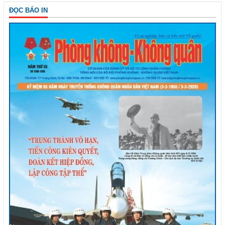
ĐỌC BÁO IN