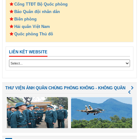
Cổng TTĐT Bộ Quốc phòng
Báo Quân đội nhân dân
Biên phòng
Hải quân Việt Nam
Quốc phòng Thủ đô
LIÊN KẾT WEBSITE
THƯ VIỆN ẢNH QUÂN CHỦNG PHÒNG KHÔNG - KHÔNG QUÂN