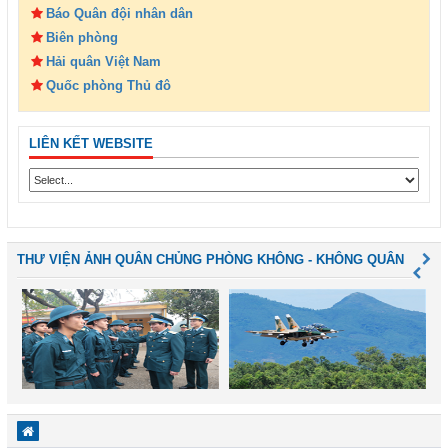
Báo Quân đội nhân dân
Biên phòng
Hải quân Việt Nam
Quốc phòng Thủ đô
LIÊN KẾT WEBSITE
THƯ VIỆN ẢNH QUÂN CHỦNG PHÒNG KHÔNG - KHÔNG QUÂN