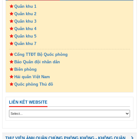
Quân khu 1
Quân khu 2
Quân khu 3
Quân khu 4
Quân khu 5
Quân khu 7
Cổng TTĐT Bộ Quốc phòng
Báo Quân đội nhân dân
Biên phòng
Hải quân Việt Nam
Quốc phòng Thủ đô
LIÊN KẾT WEBSITE
THƯ VIỆN ẢNH QUÂN CHỦNG PHÒNG KHÔNG - KHÔNG QUÂN