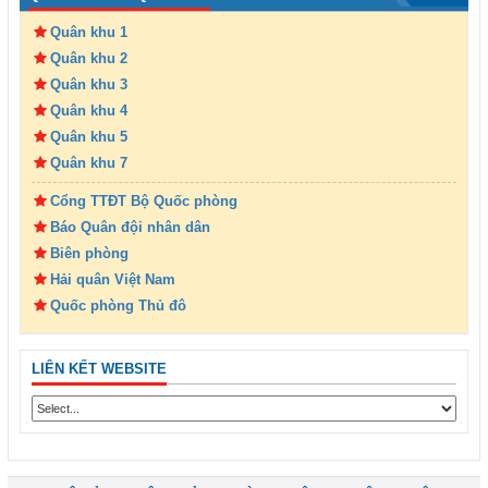
Quân khu 1
Quân khu 2
Quân khu 3
Quân khu 4
Quân khu 5
Quân khu 7
Cổng TTĐT Bộ Quốc phòng
Báo Quân đội nhân dân
Biên phòng
Hải quân Việt Nam
Quốc phòng Thủ đô
LIÊN KẾT WEBSITE