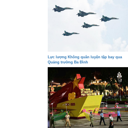
Lực lượng Không quân luyện tập bay qua
Quảng trường Ba Đình