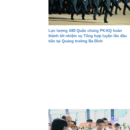
Lực lượng A80 Quân chủng PK-KQ hoàn
thành tốt nhiệm vụ Tổng hợp luyện lần đầu
tiên tại Quảng trường Ba Đình