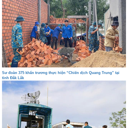
Sư đoàn 375 khẩn trương thực hiện “Chiến dịch Quang Trung” tại
tỉnh Đắk Lắk