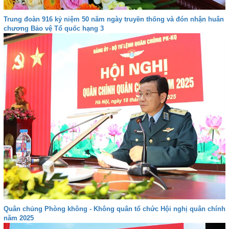
Trung đoàn 916 kỷ niệm 50 năm ngày truyền thống và đón nhận huân
chương Bảo vệ Tổ quốc hạng 3
Quân chủng Phòng không - Không quân tổ chức Hội nghị quân chính
năm 2025