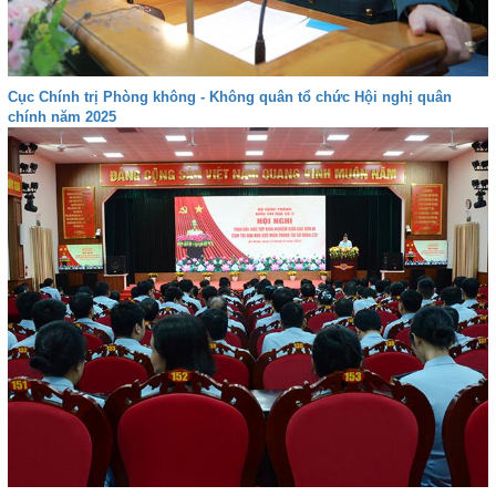
Cục Chính trị Phòng không - Không quân tổ chức Hội nghị quân
chính năm 2025