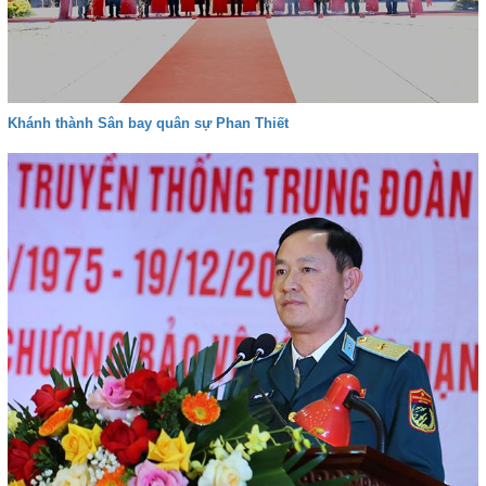
Khánh thành Sân bay quân sự Phan Thiết