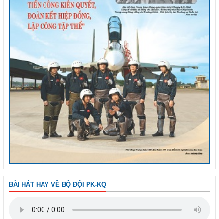
BÀI HÁT HAY VỀ BỘ ĐỘI PK-KQ