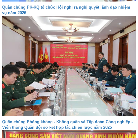
Quân chủng PK-KQ tổ chức Hội nghị ra nghị quyết lãnh đạo nhiệm
vụ năm 2026
Quân chủng Phòng không - Không quân và Tập đoàn Công nghiệp -
Viễn thông Quân đội sơ kết hợp tác chiến lược năm 2025