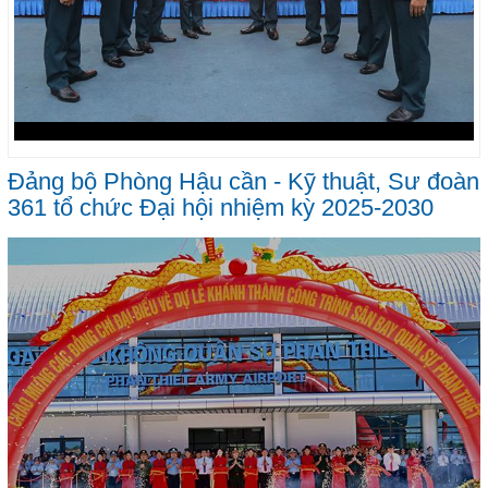
Đảng bộ Phòng Hậu cần - Kỹ thuật, Sư đoàn
361 tổ chức Đại hội nhiệm kỳ 2025-2030