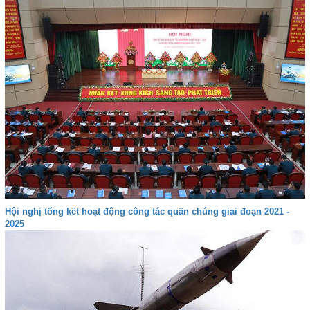
Hội nghị tổng kết hoạt động công tác quần chúng giai đoạn 2021 -
2025