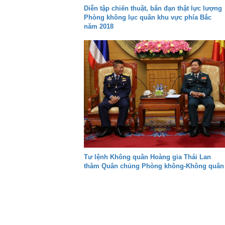
Diễn tập chiến thuật, bắn đạn thật lực lượng
Phòng không lục quân khu vực phía Bắc
năm 2018
Tư lệnh Không quân Hoàng gia Thái Lan
thăm Quân chủng Phòng không-Không quân