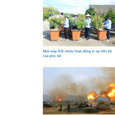
Nhà máy A32 nhiều hoạt động vì sự tiến bộ
của phụ nữ