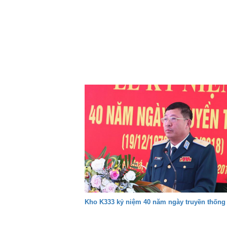
Kho K333 kỷ niệm 40 năm ngày truyền thống