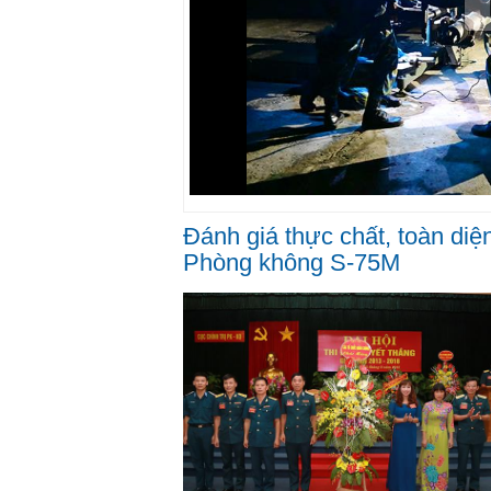
Đánh giá thực chất, toàn diệ
Phòng không S-75M