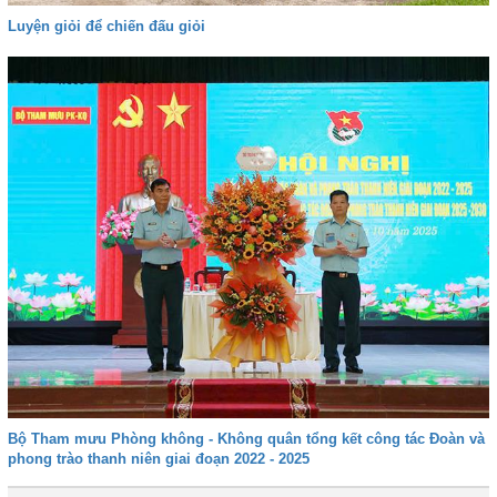
Luyện giỏi để chiến đấu giỏi
Bộ Tham mưu Phòng không - Không quân tổng kết công tác Đoàn và
phong trào thanh niên giai đoạn 2022 - 2025