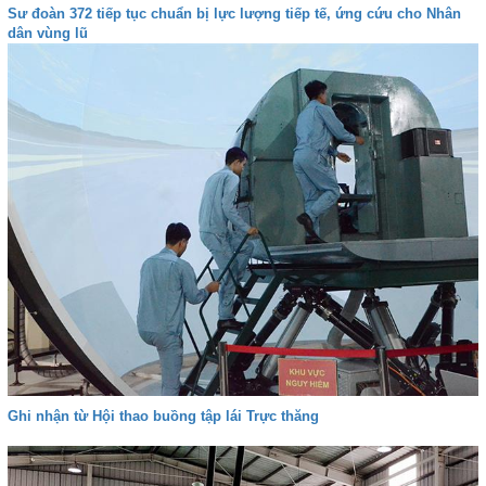
Sư đoàn 372 tiếp tục chuẩn bị lực lượng tiếp tế, ứng cứu cho Nhân
dân vùng lũ
Ghi nhận từ Hội thao buồng tập lái Trực thăng