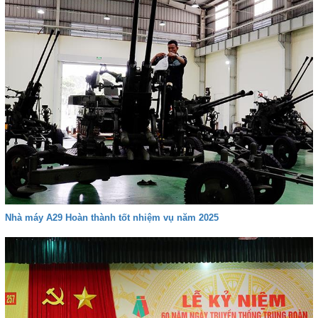
Nhà máy A29 Hoàn thành tốt nhiệm vụ năm 2025