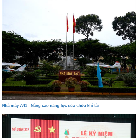
Nhà máy A41 - Nâng cao năng lực sửa chữa khí tài