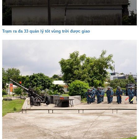
Trạm ra đa 33 quản lý tốt vùng trời được giao