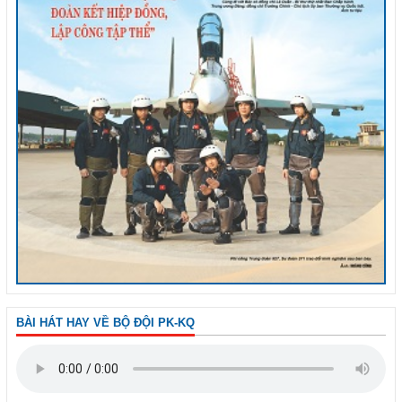
BÀI HÁT HAY VỀ BỘ ĐỘI PK-KQ