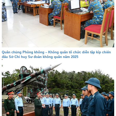
Quân chủng Phòng không – Không quân tổ chức diễn tập kíp chiến
đấu Sở Chỉ huy Sư đoàn không quân năm 2025