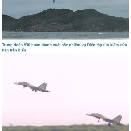
Trung đoàn 930 hoàn thành xuất sắc nhiệm vụ Diễn tập tìm kiếm cứu
nạn trên biển