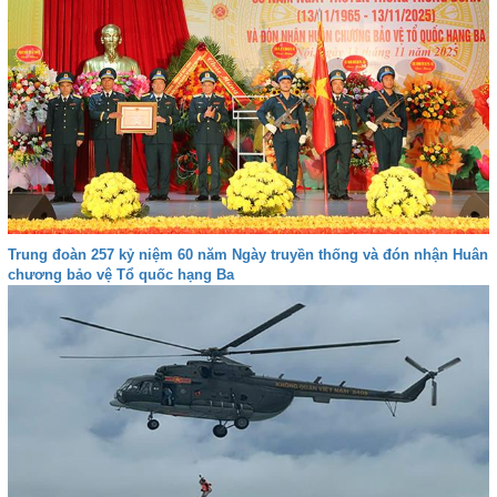
Trung đoàn 257 kỷ niệm 60 năm Ngày truyền thống và đón nhận Huân
chương bảo vệ Tổ quốc hạng Ba