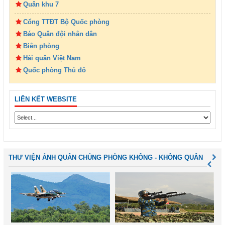
Quân khu 7
Cổng TTĐT Bộ Quốc phòng
Báo Quân đội nhân dân
Biên phòng
Hải quân Việt Nam
Quốc phòng Thủ đô
LIÊN KẾT WEBSITE
THƯ VIỆN ẢNH QUÂN CHỦNG PHÒNG KHÔNG - KHÔNG QUÂN