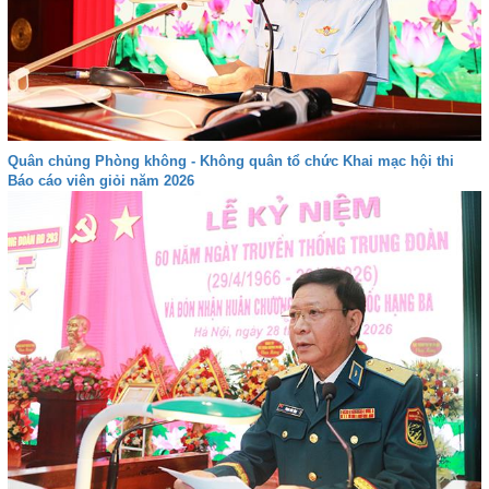
Quân chủng Phòng không - Không quân tổ chức Khai mạc hội thi
Báo cáo viên giỏi năm 2026