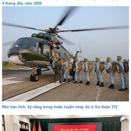
4 tháng đầu năm 2026
Rèn bản lĩnh, kỹ năng trong huấn luyện nhảy dù ở Sư đoàn 372