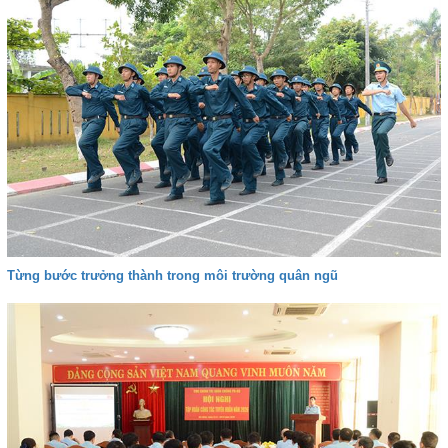
Từng bước trưởng thành trong môi trường quân ngũ