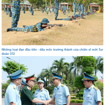
Những loạt đạn đầu tiên - dấu mốc trưởng thành của chiến sĩ mới Sư
đoàn 372