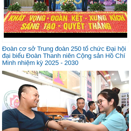
Đoàn cơ sở Trung đoàn 250 tổ chức Đại hội
đại biểu Đoàn Thanh niên Cộng sản Hồ Chí
Minh nhiệm kỳ 2025 - 2030