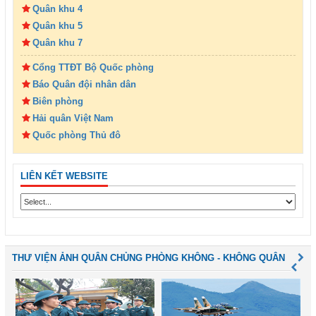
Quân khu 4
Quân khu 5
Quân khu 7
Cổng TTĐT Bộ Quốc phòng
Báo Quân đội nhân dân
Biên phòng
Hải quân Việt Nam
Quốc phòng Thủ đô
LIÊN KẾT WEBSITE
THƯ VIỆN ẢNH QUÂN CHỦNG PHÒNG KHÔNG - KHÔNG QUÂN