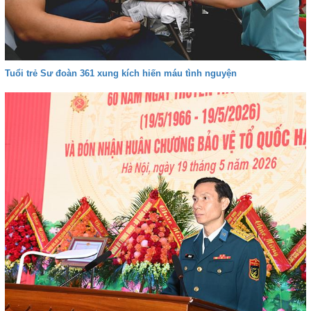
Tuổi trẻ Sư đoàn 361 xung kích hiến máu tình nguyện