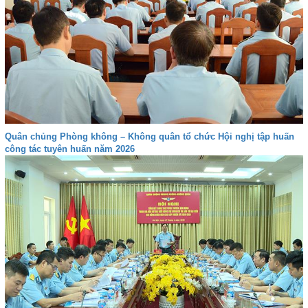
Quân chủng Phòng không – Không quân tổ chức Hội nghị tập huấn
công tác tuyên huấn năm 2026