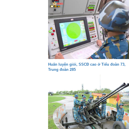
Huấn luyện giỏi, SSCĐ cao ở Tiểu đoàn 73,
Trung đoàn 285