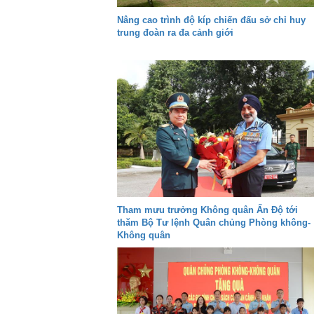
Nâng cao trình độ kíp chiến đấu sở chỉ huy
trung đoàn ra đa cảnh giới
Tham mưu trưởng Không quân Ấn Độ tới
thăm Bộ Tư lệnh Quân chủng Phòng không-
Không quân