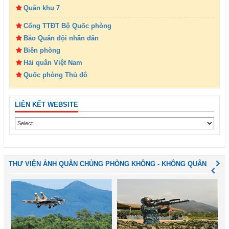
Quân khu 7
Cổng TTĐT Bộ Quốc phòng
Báo Quân đội nhân dân
Biên phòng
Hải quân Việt Nam
Quốc phòng Thủ đô
LIÊN KẾT WEBSITE
THƯ VIỆN ẢNH QUÂN CHỦNG PHÒNG KHÔNG - KHÔNG QUÂN