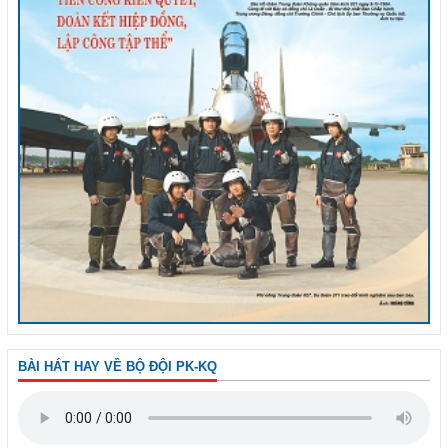
BÀI HÁT HAY VỀ BỘ ĐỘI PK-KQ