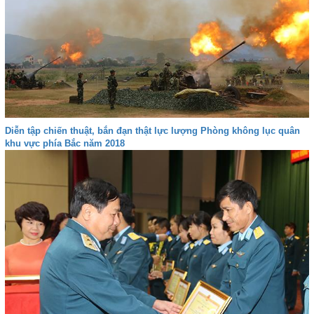
Diễn tập chiến thuật, bắn đạn thật lực lượng Phòng không lục quân
khu vực phía Bắc năm 2018