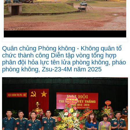
Quân chủng Phòng không - Không quân tổ
chức thành công Diễn tập vòng tổng hợp
phân đội hỏa lực tên lửa phòng không, pháo
phòng không, Zsu-23-4M năm 2025