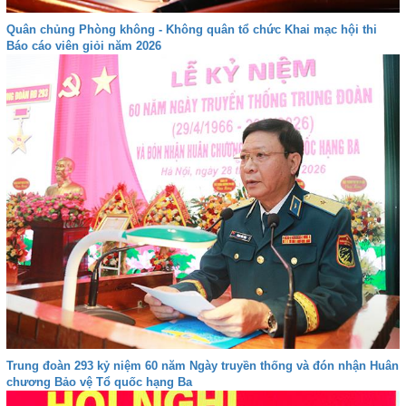
Quân chủng Phòng không - Không quân tổ chức Khai mạc hội thi
Báo cáo viên giỏi năm 2026
Trung đoàn 293 kỷ niệm 60 năm Ngày truyền thống và đón nhận Huân
chương Bảo vệ Tổ quốc hạng Ba