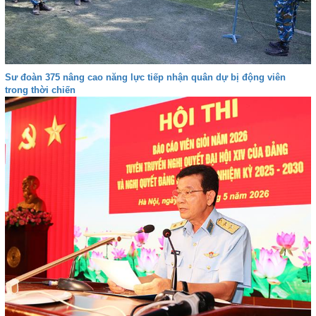
Sư đoàn 375 nâng cao năng lực tiếp nhận quân dự bị động viên
trong thời chiến