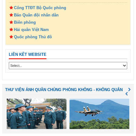
Cổng TTĐT Bộ Quốc phòng
Báo Quân đội nhân dân
Biên phòng
Hải quân Việt Nam
Quốc phòng Thủ đô
LIÊN KẾT WEBSITE
THƯ VIỆN ẢNH QUÂN CHỦNG PHÒNG KHÔNG - KHÔNG QUÂN