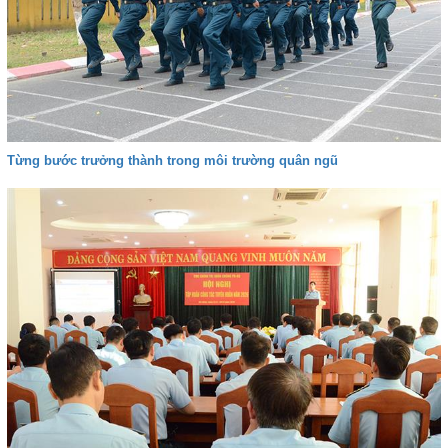
Từng bước trưởng thành trong môi trường quân ngũ