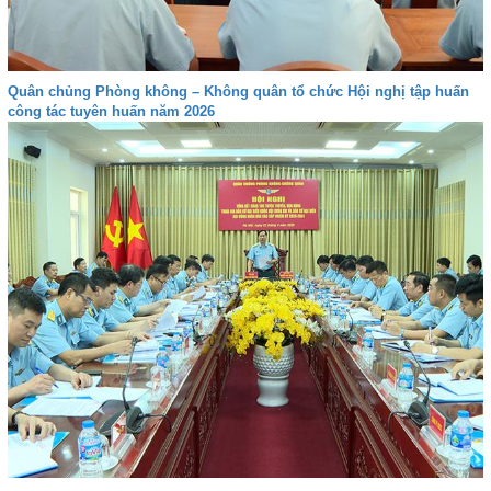
Quân chủng Phòng không – Không quân tổ chức Hội nghị tập huấn
công tác tuyên huấn năm 2026