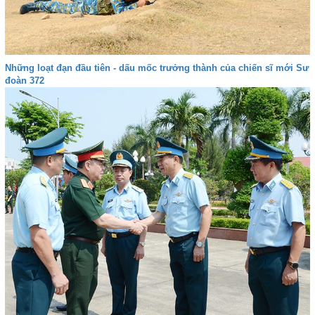
Những loạt đạn đầu tiên - dấu mốc trưởng thành của chiến sĩ mới Sư
đoàn 372