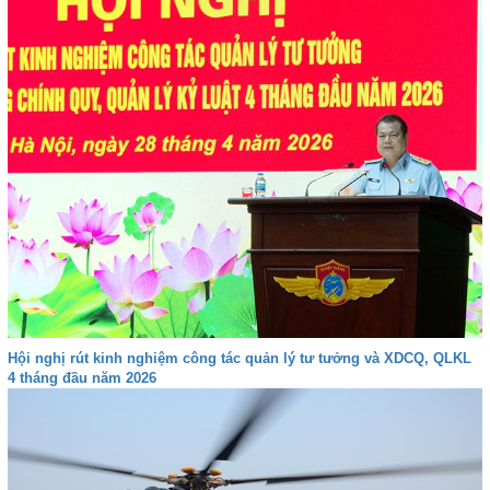
Hội nghị rút kinh nghiệm công tác quản lý tư tưởng và XDCQ, QLKL
4 tháng đầu năm 2026