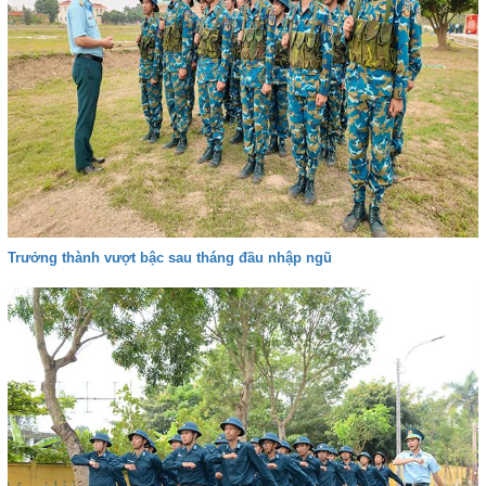
Trưởng thành vượt bậc sau tháng đầu nhập ngũ