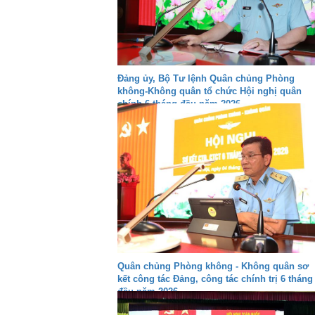
Đảng ủy, Bộ Tư lệnh Quân chủng Phòng
không-Không quân tổ chức Hội nghị quân
chính 6 tháng đầu năm 2026
Quân chủng Phòng không - Không quân sơ
kết công tác Đảng, công tác chính trị 6 tháng
đầu năm 2026