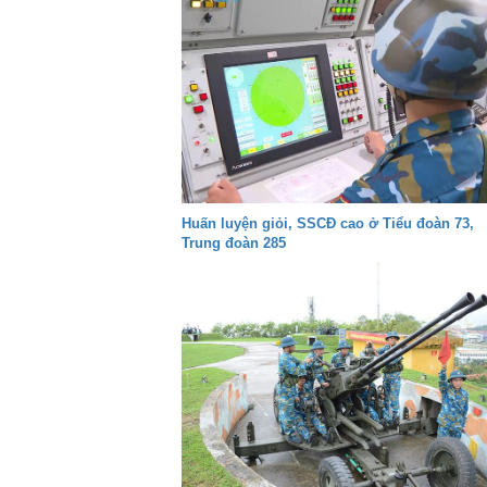
Huấn luyện giỏi, SSCĐ cao ở Tiểu đoàn 73,
Trung đoàn 285