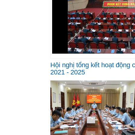
Hội nghị tổng kết hoạt động 
2021 - 2025