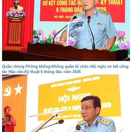
Quân chủng Phòng không-Không quân tổ chức Hội nghị sơ kết công
tác Hậu cần-Kỹ thuật 6 tháng đầu năm 2026