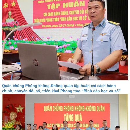
Quân chủng Phòng không-Không quân tập huấn cải cách hành
chính, chuyển đổi số, triển khai Phong trào “Bình dân học vụ số”