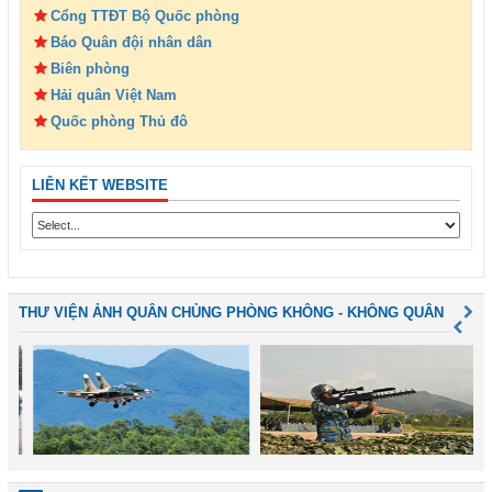
Cổng TTĐT Bộ Quốc phòng
Báo Quân đội nhân dân
Biên phòng
Hải quân Việt Nam
Quốc phòng Thủ đô
LIÊN KẾT WEBSITE
THƯ VIỆN ẢNH QUÂN CHỦNG PHÒNG KHÔNG - KHÔNG QUÂN