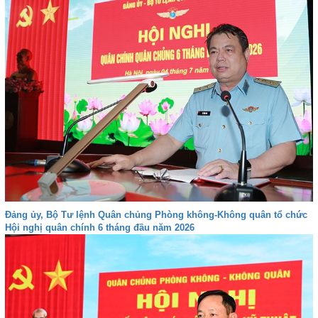
Đảng ủy, Bộ Tư lệnh Quân chủng Phòng không-Không quân tổ chức
Hội nghị quân chính 6 tháng đầu năm 2026