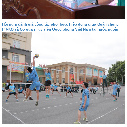
Hội nghị đánh giá công tác phối hợp, hiệp đồng giữa Quân chủng
PK-KQ và Cơ quan Tùy viên Quốc phòng Việt Nam tại nước ngoài