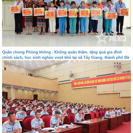
Quân chủng Phòng không - Không quân thăm, tặng quà gia đình
chính sách, học sinh nghèo vượt khó tại xã Tây Giang, thành phố Đà
nẵng