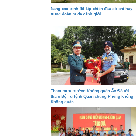
Nâng cao trình độ kíp chiến đấu sở chỉ huy
trung đoàn ra đa cảnh giới
Tham mưu trưởng Không quân Ấn Độ tới
thăm Bộ Tư lệnh Quân chủng Phòng không-
Không quân