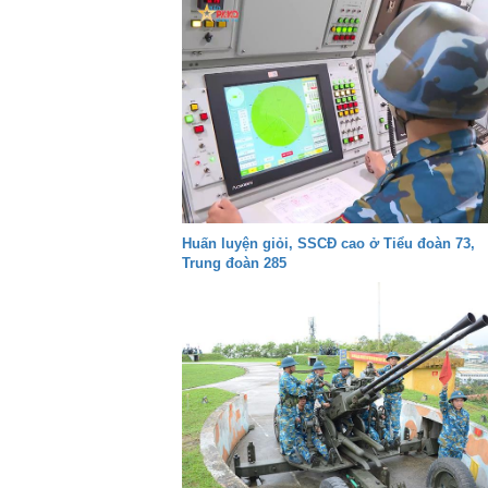
Huấn luyện giỏi, SSCĐ cao ở Tiểu đoàn 73,
Trung đoàn 285