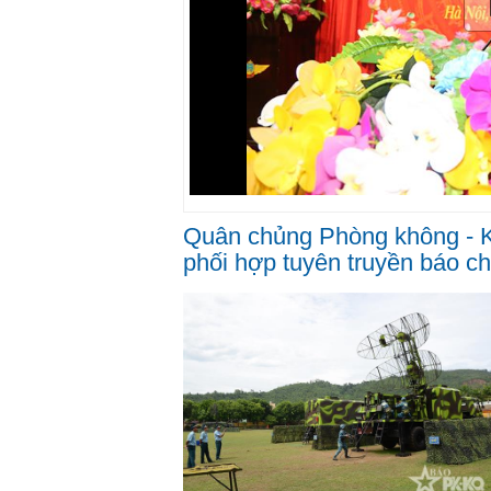
Quân chủng Phòng không - K
phối hợp tuyên truyền báo c