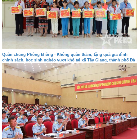
Quân chủng Phòng không - Không quân thăm, tặng quà gia đình
chính sách, học sinh nghèo vượt khó tại xã Tây Giang, thành phố Đà
nẵng