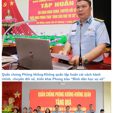
Quân chủng Phòng không-Không quân tập huấn cải cách hành
chính, chuyển đổi số, triển khai Phong trào “Bình dân học vụ số”