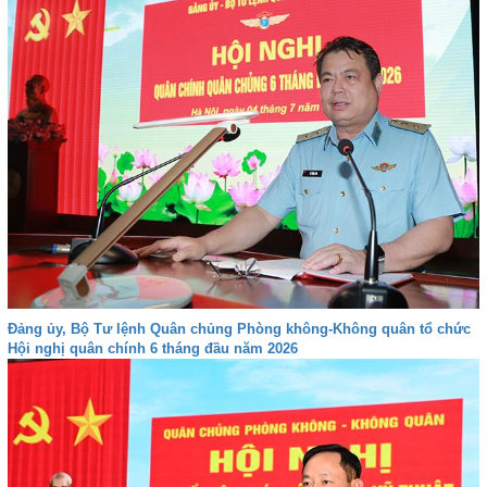
Đảng ủy, Bộ Tư lệnh Quân chủng Phòng không-Không quân tổ chức
Hội nghị quân chính 6 tháng đầu năm 2026