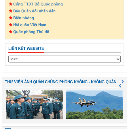
Cổng TTĐT Bộ Quốc phòng
Báo Quân đội nhân dân
Biên phòng
Hải quân Việt Nam
Quốc phòng Thủ đô
LIÊN KẾT WEBSITE
THƯ VIỆN ẢNH QUÂN CHỦNG PHÒNG KHÔNG - KHÔNG QUÂN