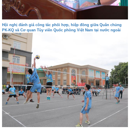
Hội nghị đánh giá công tác phối hợp, hiệp đồng giữa Quân chủng
PK-KQ và Cơ quan Tùy viên Quốc phòng Việt Nam tại nước ngoài