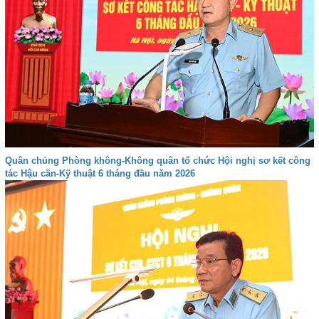
Quân chủng Phòng không-Không quân tổ chức Hội nghị sơ kết công
tác Hậu cần-Kỹ thuật 6 tháng đầu năm 2026