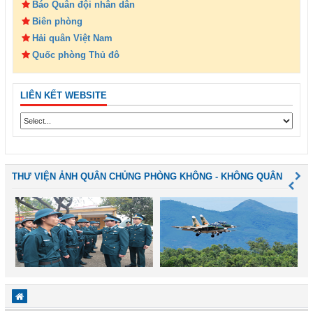
Báo Quân đội nhân dân
Biên phòng
Hải quân Việt Nam
Quốc phòng Thủ đô
LIÊN KẾT WEBSITE
THƯ VIỆN ẢNH QUÂN CHỦNG PHÒNG KHÔNG - KHÔNG QUÂN