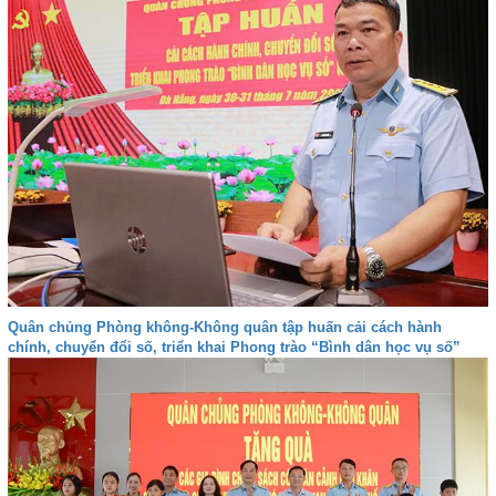
Quân chủng Phòng không-Không quân tập huấn cải cách hành
chính, chuyển đổi số, triển khai Phong trào “Bình dân học vụ số”