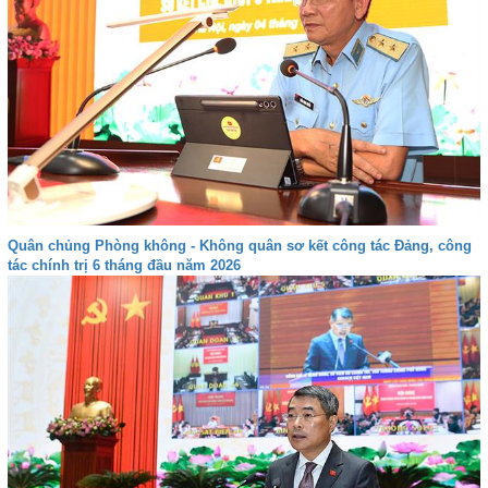
Quân chủng Phòng không - Không quân sơ kết công tác Đảng, công
tác chính trị 6 tháng đầu năm 2026