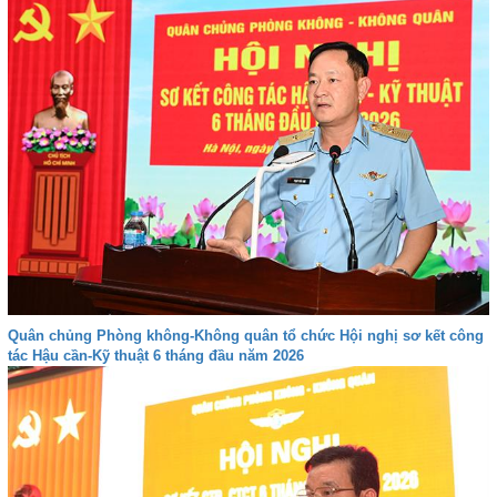
Quân chủng Phòng không-Không quân tổ chức Hội nghị sơ kết công
tác Hậu cần-Kỹ thuật 6 tháng đầu năm 2026