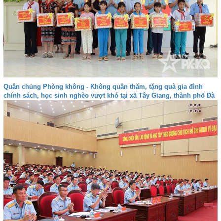
Quân chủng Phòng không - Không quân thăm, tặng quà gia đình
chính sách, học sinh nghèo vượt khó tại xã Tây Giang, thành phố Đà
nẵng