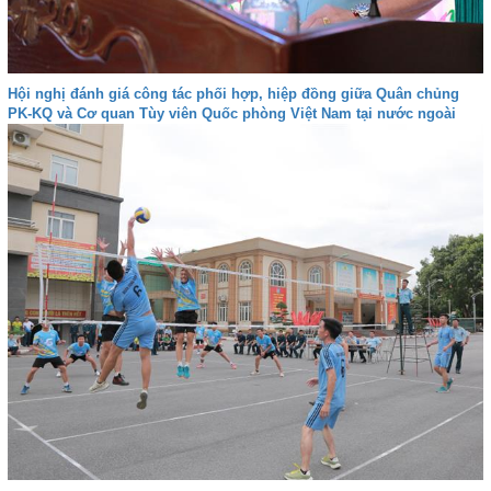
Hội nghị đánh giá công tác phối hợp, hiệp đồng giữa Quân chủng
PK-KQ và Cơ quan Tùy viên Quốc phòng Việt Nam tại nước ngoài