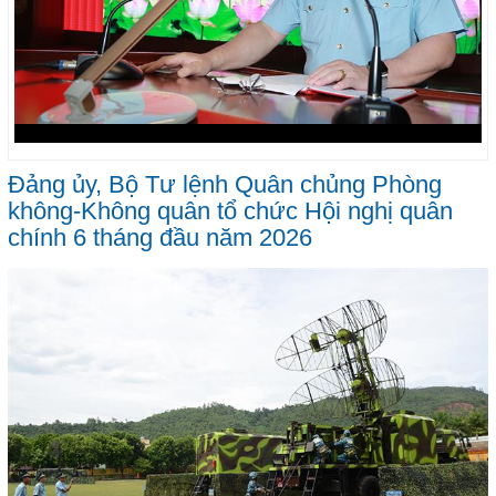
Đảng ủy, Bộ Tư lệnh Quân chủng Phòng
không-Không quân tổ chức Hội nghị quân
chính 6 tháng đầu năm 2026