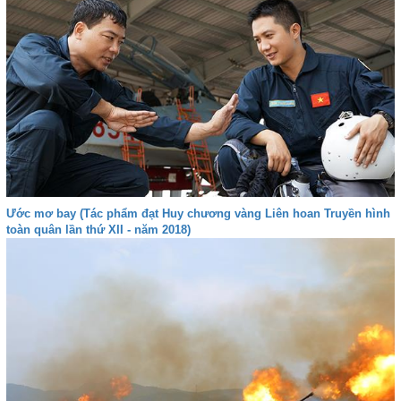
Ước mơ bay (Tác phẩm đạt Huy chương vàng Liên hoan Truyền hình
toàn quân lần thứ XII - năm 2018)