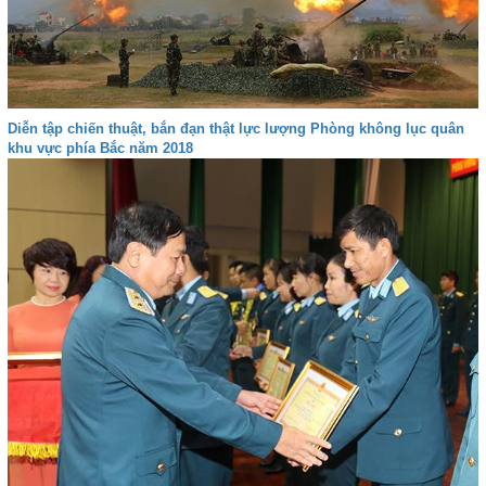
Diễn tập chiến thuật, bắn đạn thật lực lượng Phòng không lục quân
khu vực phía Bắc năm 2018