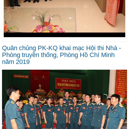
Quân chủng PK-KQ khai mạc Hội thi Nhà -
Phòng truyền thống, Phòng Hồ Chí Minh
năm 2019