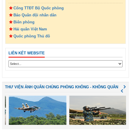
Cổng TTĐT Bộ Quốc phòng
Báo Quân đội nhân dân
Biên phòng
Hải quân Việt Nam
Quốc phòng Thủ đô
LIÊN KẾT WEBSITE
THƯ VIỆN ẢNH QUÂN CHỦNG PHÒNG KHÔNG - KHÔNG QUÂN