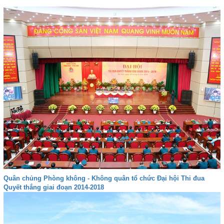
Quân chủng Phòng không - Không quân tổ chức Đại hội Thi đua
Quyết thắng giai đoạn 2014-2018