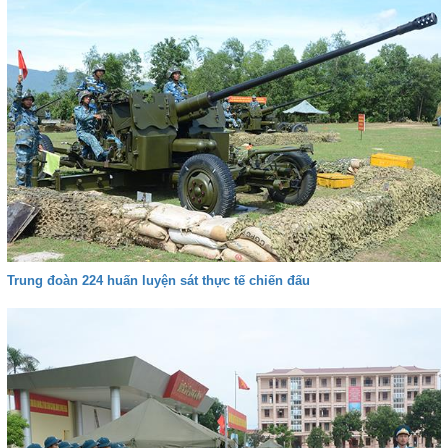
Trung đoàn 224 huấn luyện sát thực tế chiến đấu