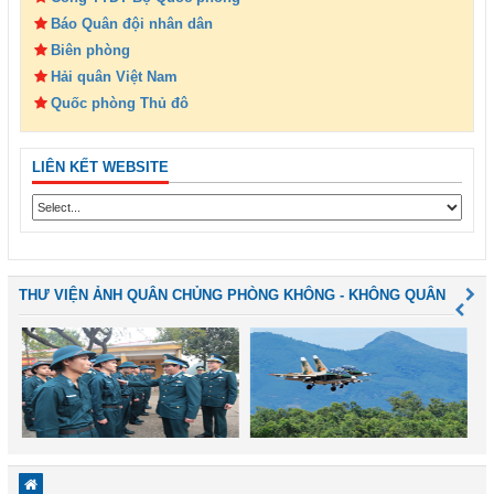
Báo Quân đội nhân dân
Biên phòng
Hải quân Việt Nam
Quốc phòng Thủ đô
LIÊN KẾT WEBSITE
THƯ VIỆN ẢNH QUÂN CHỦNG PHÒNG KHÔNG - KHÔNG QUÂN