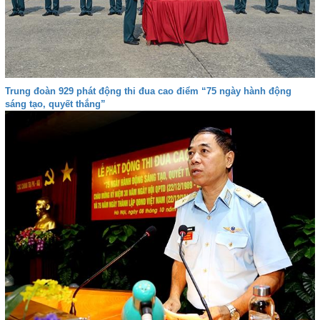
Trung đoàn 929 phát động thi đua cao điểm “75 ngày hành động
sáng tạo, quyết thắng”