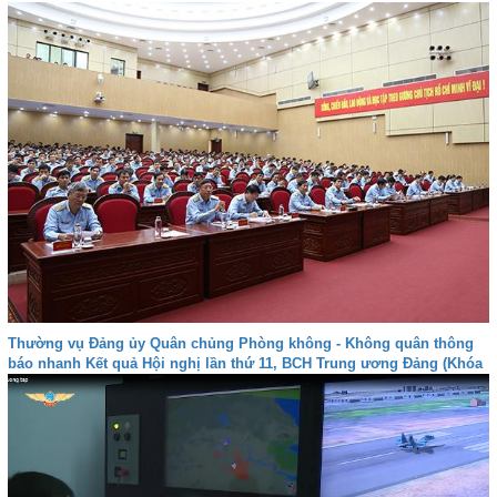
Thường vụ Đảng ủy Quân chủng Phòng không - Không quân thông
báo nhanh Kết quả Hội nghị lần thứ 11, BCH Trung ương Đảng (Khóa
XII)