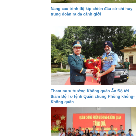
Nâng cao trình độ kíp chiến đấu sở chỉ huy
trung đoàn ra đa cảnh giới
Tham mưu trưởng Không quân Ấn Độ tới
thăm Bộ Tư lệnh Quân chủng Phòng không-
Không quân