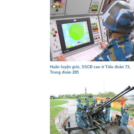
Huấn luyện giỏi, SSCĐ cao ở Tiểu đoàn 73,
Trung đoàn 285