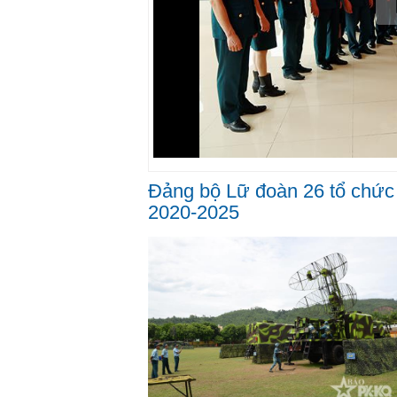
Đảng bộ Lữ đoàn 26 tổ chức 
2020-2025