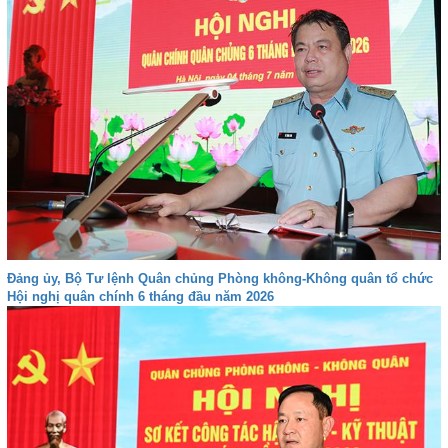
Đảng ủy, Bộ Tư lệnh Quân chủng Phòng không-Không quân tổ chức
Hội nghị quân chính 6 tháng đầu năm 2026