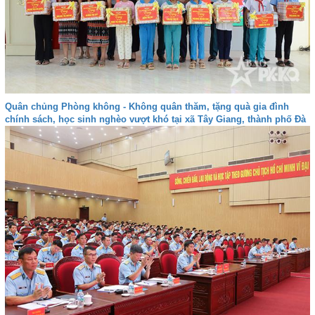
Quân chủng Phòng không - Không quân thăm, tặng quà gia đình
chính sách, học sinh nghèo vượt khó tại xã Tây Giang, thành phố Đà
nẵng