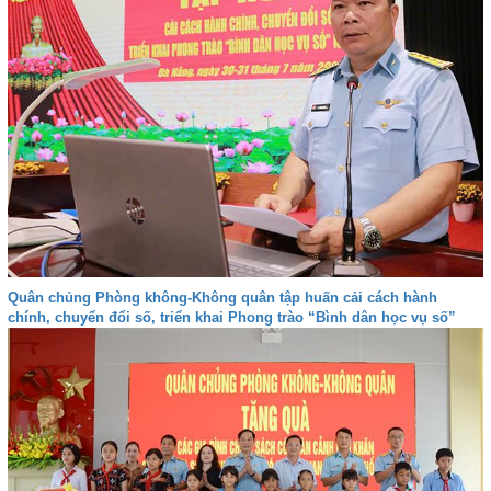
Quân chủng Phòng không-Không quân tập huấn cải cách hành
chính, chuyển đổi số, triển khai Phong trào “Bình dân học vụ số”