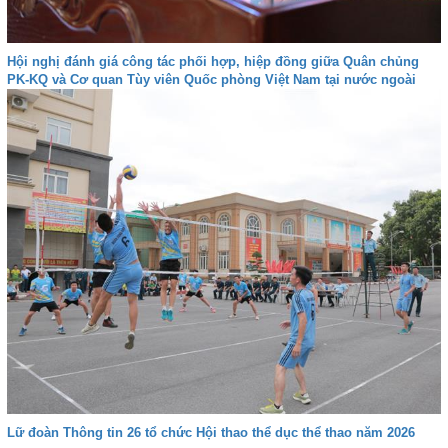
Hội nghị đánh giá công tác phối hợp, hiệp đồng giữa Quân chủng
PK-KQ và Cơ quan Tùy viên Quốc phòng Việt Nam tại nước ngoài
Lữ đoàn Thông tin 26 tổ chức Hội thao thể dục thể thao năm 2026