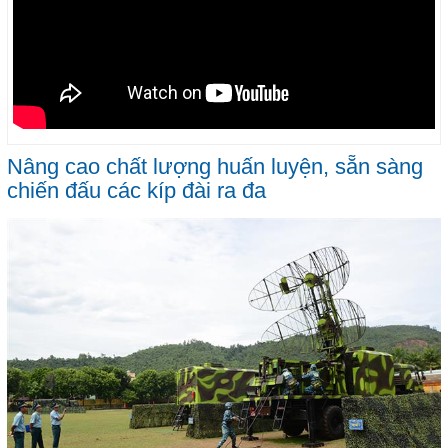
Nâng cao chất lượng huấn luyện, sẵn sàng
chiến đấu các kíp đài ra đa