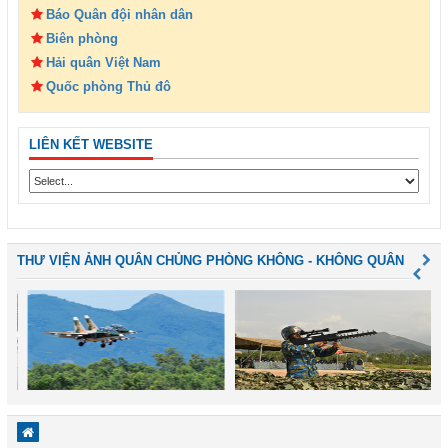
Báo Quân đội nhân dân
Biên phòng
Hải quân Việt Nam
Quốc phòng Thủ đô
LIÊN KẾT WEBSITE
THƯ VIỆN ẢNH QUÂN CHỦNG PHÒNG KHÔNG - KHÔNG QUÂN