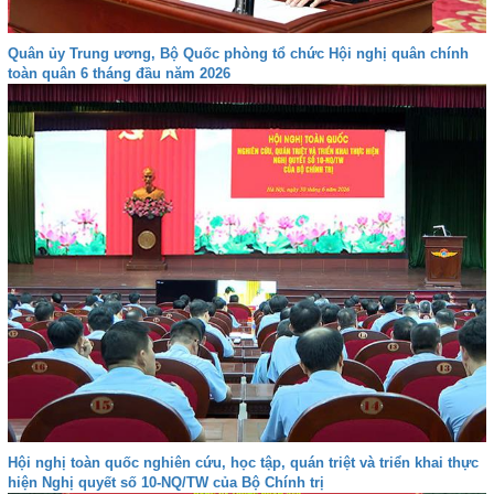
Quân ủy Trung ương, Bộ Quốc phòng tổ chức Hội nghị quân chính
toàn quân 6 tháng đầu năm 2026
Hội nghị toàn quốc nghiên cứu, học tập, quán triệt và triển khai thực
hiện Nghị quyết số 10-NQ/TW của Bộ Chính trị