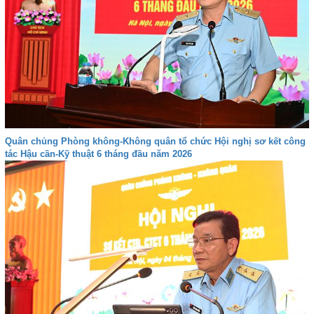
Quân chủng Phòng không-Không quân tổ chức Hội nghị sơ kết công
tác Hậu cần-Kỹ thuật 6 tháng đầu năm 2026