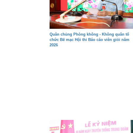
Quân chủng Phòng không - Không quân tổ
chức Bế mạc Hội thi Báo cáo viên giỏi năm
2026