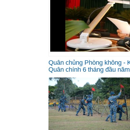
Quân chủng Phòng không - K
Quân chính 6 tháng đầu năm