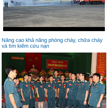
Nâng cao khả năng phòng cháy, chữa cháy
và tìm kiếm cứu nạn