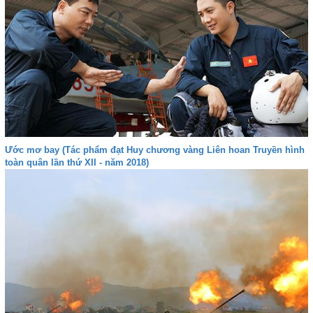
Ước mơ bay (Tác phẩm đạt Huy chương vàng Liên hoan Truyền hình
toàn quân lần thứ XII - năm 2018)