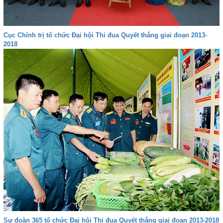
Cục Chính trị tổ chức Đại hội Thi đua Quyết thắng giai đoạn 2013-
2018
Sư đoàn 365 tổ chức Đại hội Thi đua Quyết thắng giai đoạn 2013-2018