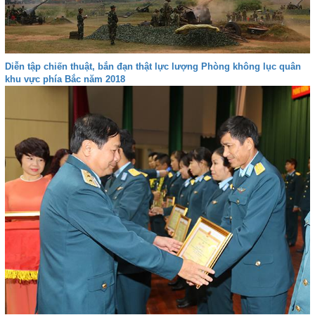
Diễn tập chiến thuật, bắn đạn thật lực lượng Phòng không lục quân
khu vực phía Bắc năm 2018