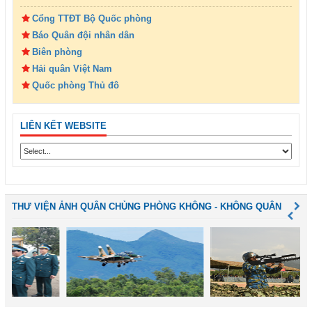
Cổng TTĐT Bộ Quốc phòng
Báo Quân đội nhân dân
Biên phòng
Hải quân Việt Nam
Quốc phòng Thủ đô
LIÊN KẾT WEBSITE
THƯ VIỆN ẢNH QUÂN CHỦNG PHÒNG KHÔNG - KHÔNG QUÂN