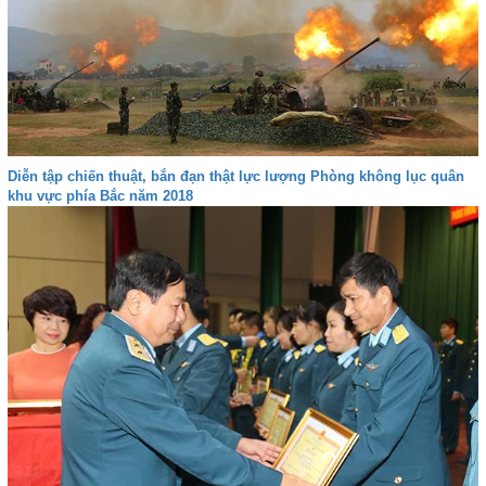
Diễn tập chiến thuật, bắn đạn thật lực lượng Phòng không lục quân
khu vực phía Bắc năm 2018