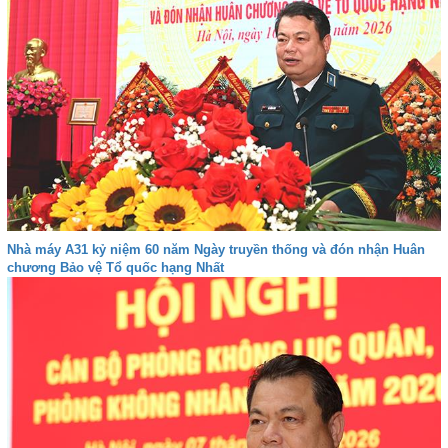
Nhà máy A31 kỷ niệm 60 năm Ngày truyền thống và đón nhận Huân
chương Bảo vệ Tổ quốc hạng Nhất