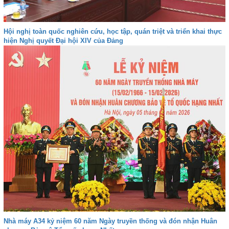
Hội nghị toàn quốc nghiên cứu, học tập, quán triệt và triển khai thực
hiện Nghị quyết Đại hội XIV của Đảng
Nhà máy A34 kỷ niệm 60 năm Ngày truyền thống và đón nhận Huân