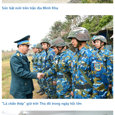
Sức bật mới trên trận địa Minh Kha
"Lá chắn thép" giữ trời Thủ đô trong ngày hội lớn