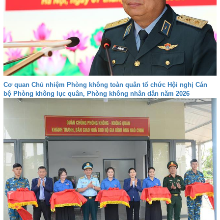
Cơ quan Chủ nhiệm Phòng không toàn quân tổ chức Hội nghị Cán
bộ Phòng không lục quân, Phòng không nhân dân năm 2026