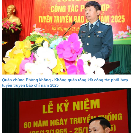
Quân chủng Phòng không - Không quân tổng kết công tác phối hợp
tuyên truyền báo chí năm 2025