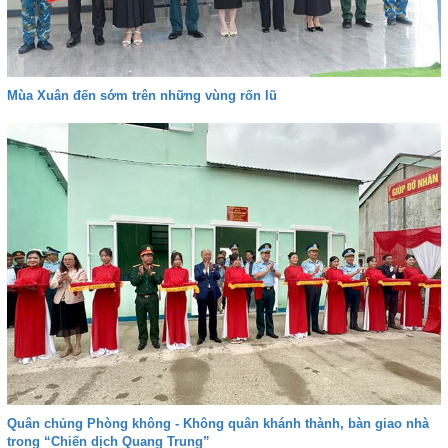
Mùa Xuân đến sớm trên những vùng rốn lũ
Quân chủng Phòng không - Không quân khánh thành, bàn giao nhà
trong “Chiến dịch Quang Trung”