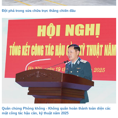
Đột phá trong sửa chữa trực thăng chiến đấu
Quân chủng Phòng không - Không quân hoàn thành toàn diện các
mặt công tác hậu cần, kỹ thuật năm 2025