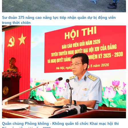
Sư đoàn 375 nâng cao năng lực tiếp nhận quân dự bị động viên
trong thời chiến
Quân chủng Phòng không - Không quân tổ chức Khai mạc hội thi