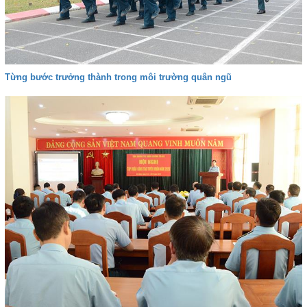
Từng bước trưởng thành trong môi trường quân ngũ