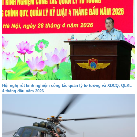
Hội nghị rút kinh nghiệm công tác quản lý tư tưởng và XDCQ, QLKL
4 tháng đầu năm 2026