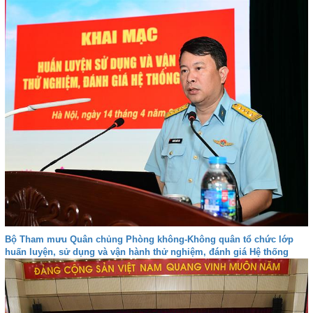
Bộ Tham mưu Quân chủng Phòng không-Không quân tổ chức lớp
huấn luyện, sử dụng và vận hành thử nghiệm, đánh giá Hệ thống
VQ2-M3