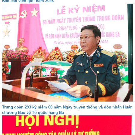
Báo cáo viên giỏi năm 2026
Trung đoàn 293 kỷ niệm 60 năm Ngày truyền thống và đón nhận Huân
chương Bảo vệ Tổ quốc hạng Ba