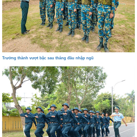
Trưởng thành vượt bậc sau tháng đầu nhập ngũ