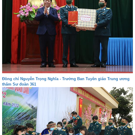
Đồng chí Nguyễn Trọng Nghĩa - Trưởng Ban Tuyên giáo Trung ương
thăm Sư đoàn 361