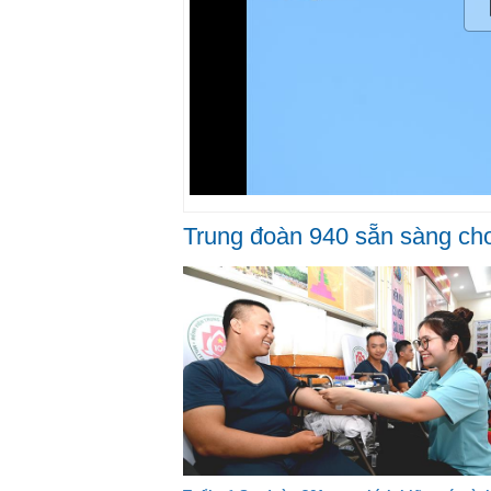
Trung đoàn 940 sẵn sàng ch