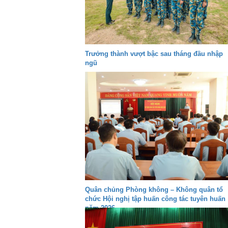
Trưởng thành vượt bậc sau tháng đầu nhập
ngũ
Quân chủng Phòng không – Không quân tổ
chức Hội nghị tập huấn công tác tuyên huấn
năm 2026