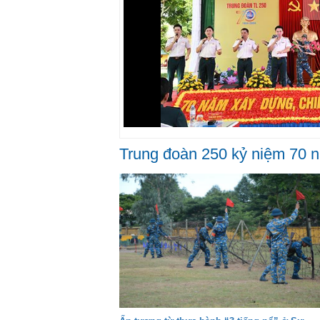
Trung đoàn 250 kỷ niệm 70 