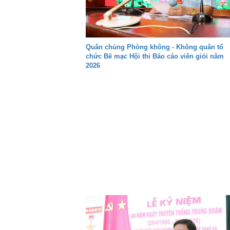
Quân chủng Phòng không - Không quân tổ
chức Bế mạc Hội thi Báo cáo viên giỏi năm
2026