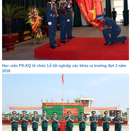
Học viện PK-KQ tổ chức Lễ tốt nghiệp các khóa ra trường đợt 3 năm
2018