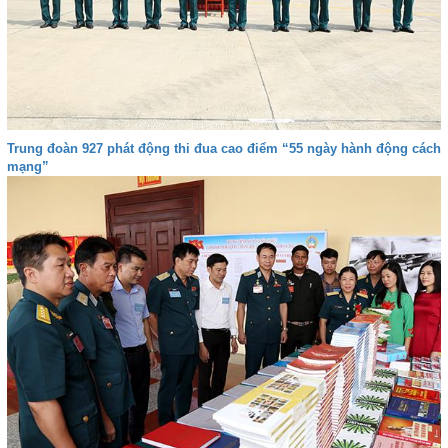
Trung đoàn 927 phát động thi đua cao điểm “55 ngày hành động cách
mạng”