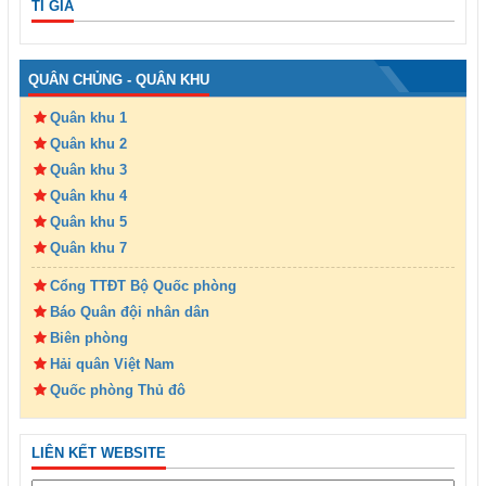
TỈ GIÁ
QUÂN CHỦNG - QUÂN KHU
Quân khu 1
Quân khu 2
Quân khu 3
Quân khu 4
Quân khu 5
Quân khu 7
Cổng TTĐT Bộ Quốc phòng
Báo Quân đội nhân dân
Biên phòng
Hải quân Việt Nam
Quốc phòng Thủ đô
LIÊN KẾT WEBSITE