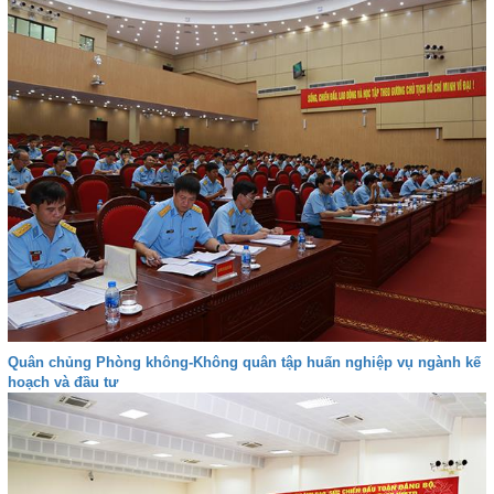
Quân chủng Phòng không-Không quân tập huấn nghiệp vụ ngành kế
hoạch và đầu tư