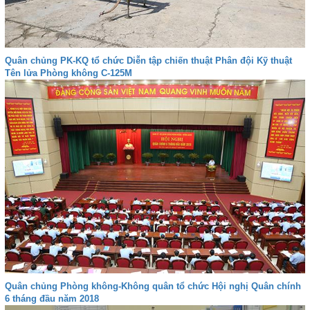
Quân chủng PK-KQ tổ chức Diễn tập chiến thuật Phân đội Kỹ thuật
Tên lửa Phòng không C-125M
Quân chủng Phòng không-Không quân tổ chức Hội nghị Quân chính
6 tháng đầu năm 2018