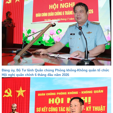
Đảng ủy, Bộ Tư lệnh Quân chủng Phòng không-Không quân tổ chức
Hội nghị quân chính 6 tháng đầu năm 2026