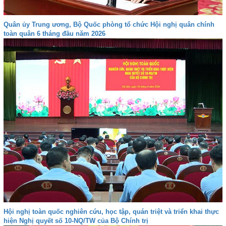
Quân ủy Trung ương, Bộ Quốc phòng tổ chức Hội nghị quân chính
toàn quân 6 tháng đầu năm 2026
Hội nghị toàn quốc nghiên cứu, học tập, quán triệt và triển khai thực
hiện Nghị quyết số 10-NQ/TW của Bộ Chính trị