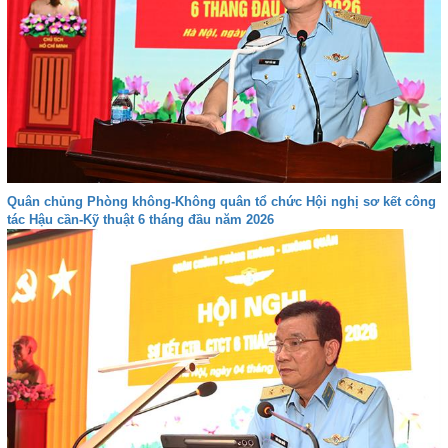
Quân chủng Phòng không-Không quân tổ chức Hội nghị sơ kết công
tác Hậu cần-Kỹ thuật 6 tháng đầu năm 2026