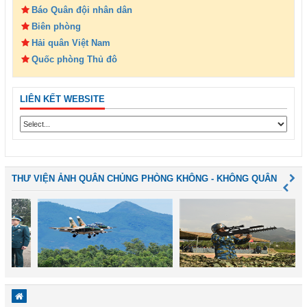
Báo Quân đội nhân dân
Biên phòng
Hải quân Việt Nam
Quốc phòng Thủ đô
LIÊN KẾT WEBSITE
THƯ VIỆN ẢNH QUÂN CHỦNG PHÒNG KHÔNG - KHÔNG QUÂN