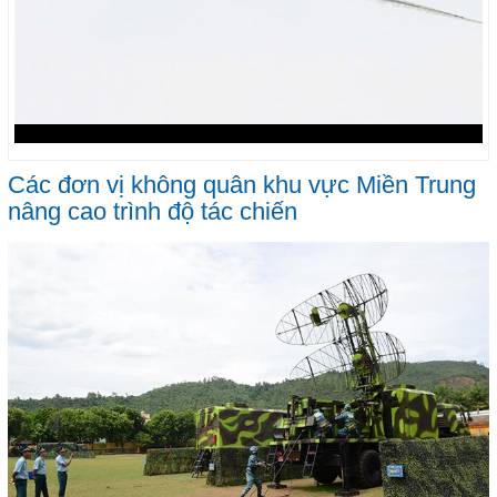
Các đơn vị không quân khu vực Miền Trung
nâng cao trình độ tác chiến