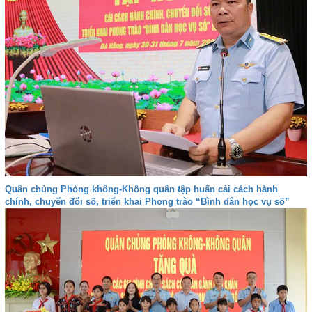
Quân chủng Phòng không-Không quân tập huấn cải cách hành
chính, chuyển đổi số, triển khai Phong trào “Bình dân học vụ số”