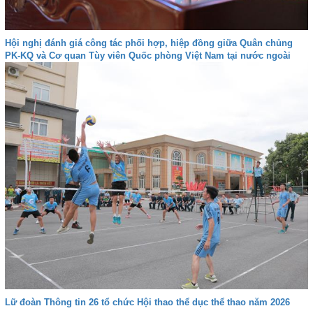
Hội nghị đánh giá công tác phối hợp, hiệp đồng giữa Quân chủng
PK-KQ và Cơ quan Tùy viên Quốc phòng Việt Nam tại nước ngoài
Lữ đoàn Thông tin 26 tổ chức Hội thao thể dục thể thao năm 2026