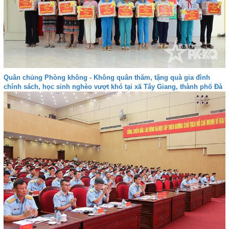
Quân chủng Phòng không - Không quân thăm, tặng quà gia đình
chính sách, học sinh nghèo vượt khó tại xã Tây Giang, thành phố Đà
nẵng