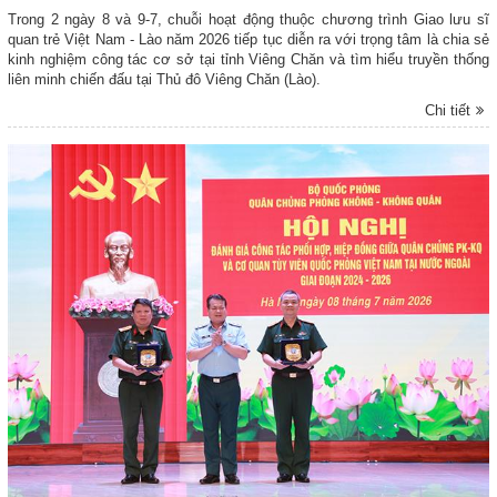
Trong 2 ngày 8 và 9-7, chuỗi hoạt động thuộc chương trình Giao lưu sĩ
quan trẻ Việt Nam - Lào năm 2026 tiếp tục diễn ra với trọng tâm là chia sẻ
kinh nghiệm công tác cơ sở tại tỉnh Viêng Chăn và tìm hiểu truyền thống
liên minh chiến đấu tại Thủ đô Viêng Chăn (Lào).
Chi tiết