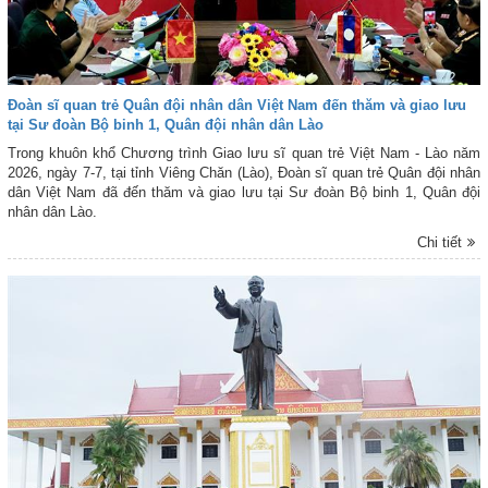
Đoàn sĩ quan trẻ Quân đội nhân dân Việt Nam đến thăm và giao lưu
tại Sư đoàn Bộ binh 1, Quân đội nhân dân Lào
Trong khuôn khổ Chương trình Giao lưu sĩ quan trẻ Việt Nam - Lào năm
2026, ngày 7-7, tại tỉnh Viêng Chăn (Lào), Đoàn sĩ quan trẻ Quân đội nhân
dân Việt Nam đã đến thăm và giao lưu tại Sư đoàn Bộ binh 1, Quân đội
nhân dân Lào.
Chi tiết