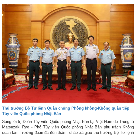
Thủ trưởng Bộ Tư lệnh Quân chủng Phòng không-Không quân tiếp
Tùy viên Quốc phòng Nhật Bản
Sáng 25-5, Đoàn Tùy viên Quốc phòng Nhật Bản tại Việt Nam do Trung tá
Matsuzaki Ryo - Phó Tùy viên Quốc phòng Nhật Bản phụ trách Không
quân làm Trưởng đoàn đã đến thăm, chào xã giao thủ trưởng Bộ Tư lệnh