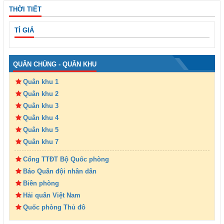
THỜI TIẾT
TỈ GIÁ
QUÂN CHỦNG - QUÂN KHU
Quân khu 1
Quân khu 2
Quân khu 3
Quân khu 4
Quân khu 5
Quân khu 7
Cổng TTĐT Bộ Quốc phòng
Báo Quân đội nhân dân
Biên phòng
Hải quân Việt Nam
Quốc phòng Thủ đô