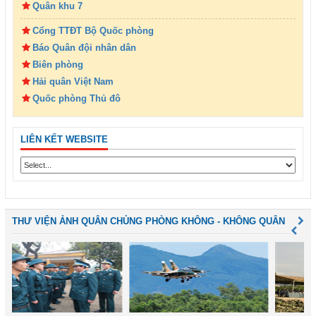
Quân khu 7
Cổng TTĐT Bộ Quốc phòng
Báo Quân đội nhân dân
Biên phòng
Hải quân Việt Nam
Quốc phòng Thủ đô
LIÊN KẾT WEBSITE
THƯ VIỆN ẢNH QUÂN CHỦNG PHÒNG KHÔNG - KHÔNG QUÂN