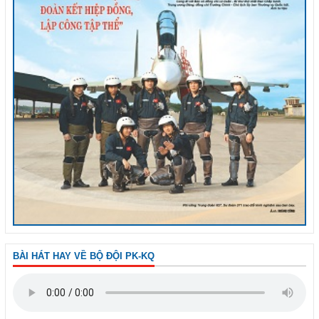
BÀI HÁT HAY VỀ BỘ ĐỘI PK-KQ