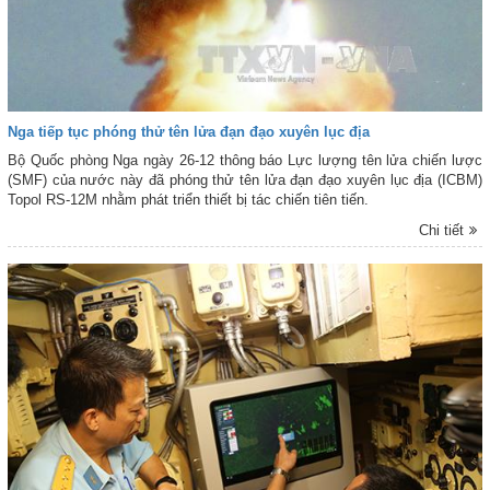
Nga tiếp tục phóng thử tên lửa đạn đạo xuyên lục địa
Bộ Quốc phòng Nga ngày 26-12 thông báo Lực lượng tên lửa chiến lược
(SMF) của nước này đã phóng thử tên lửa đạn đạo xuyên lục địa (ICBM)
Topol RS-12M nhằm phát triển thiết bị tác chiến tiên tiến.
Chi tiết