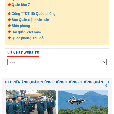
Quân khu 7
Cổng TTĐT Bộ Quốc phòng
Báo Quân đội nhân dân
Biên phòng
Hải quân Việt Nam
Quốc phòng Thủ đô
LIÊN KẾT WEBSITE
THƯ VIỆN ẢNH QUÂN CHỦNG PHÒNG KHÔNG - KHÔNG QUÂN