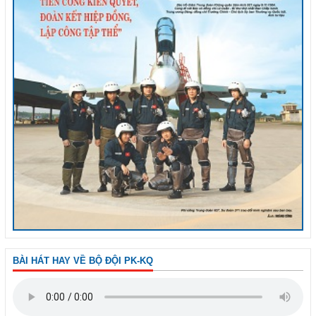
BÀI HÁT HAY VỀ BỘ ĐỘI PK-KQ