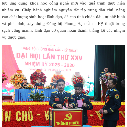
lực ứng dụng khoa học công nghệ mới vào quá trình thực hiện
nhiệm vụ. Chấp hành nghiêm nguyên tắc tập trung dân chủ, nâng
cao chất lượng sinh hoạt lãnh đạo, đề cao tính chiến đấu, tự phê bình
và phê bình, xây dựng Đảng bộ Phòng Hậu cần - Kỹ thuật trong
sạch vững mạnh, lãnh đạo cơ quan hoàn thành thắng lợi các nhiệm
vụ được giao.