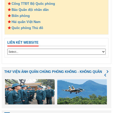
Cổng TTĐT Bộ Quốc phòng
Báo Quân đội nhân dân
Biên phòng
Hải quân Việt Nam
Quốc phòng Thủ đô
LIÊN KẾT WEBSITE
THƯ VIỆN ẢNH QUÂN CHỦNG PHÒNG KHÔNG - KHÔNG QUÂN