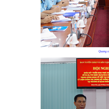
Quang cả